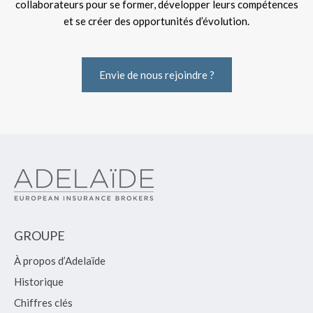
collaborateurs pour se former, développer leurs compétences
et se créer des opportunités d’évolution.
Envie de nous rejoindre ?
GROUPE
À propos d’Adelaïde
Historique
Chiffres clés