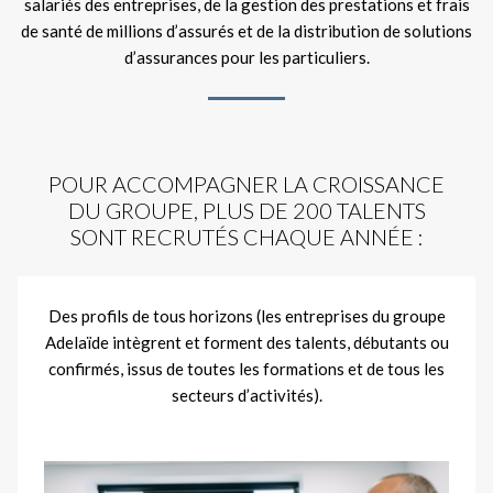
salariés des entreprises, de la gestion des prestations et frais
de santé de millions d’assurés et de la distribution de solutions
d’assurances pour les particuliers.
POUR ACCOMPAGNER LA CROISSANCE
DU GROUPE, PLUS DE 200 TALENTS
SONT RECRUTÉS CHAQUE ANNÉE :
Des profils de tous horizons (les entreprises du groupe
Adelaïde intègrent et forment des talents, débutants ou
confirmés, issus de toutes les formations et de tous les
secteurs d’activités).