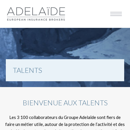
Affiche
Afficher la navigation 
TALENTS
BIENVENUE AUX TALENTS
Les 3 100 collaborateurs du Groupe Adelaïde sont fiers de
faire un métier utile, autour de la protection de l’activité et des