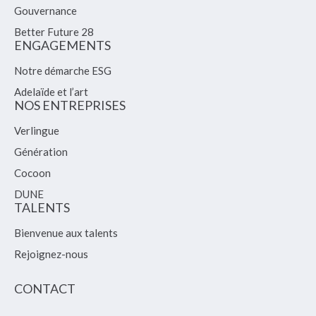
Gouvernance
Better Future 28
ENGAGEMENTS
Notre démarche ESG
Adelaïde et l’art
NOS ENTREPRISES
Verlingue
Génération
Cocoon
DUNE
TALENTS
Bienvenue aux talents
Rejoignez-nous
CONTACT