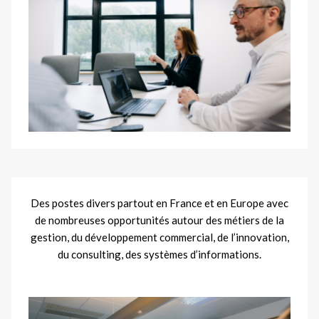
Des postes divers partout en France et en Europe avec
de nombreuses opportunités autour des métiers de la
gestion, du développement commercial, de l’innovation,
du consulting, des systèmes d’informations.