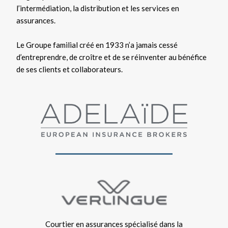
l’intermédiation, la distribution et les services en
assurances.
Le Groupe familial créé en 1933 n’a jamais cessé
d’entreprendre, de croître et de se réinventer au bénéfice
de ses clients et collaborateurs.
Courtier en assurances spécialisé dans la