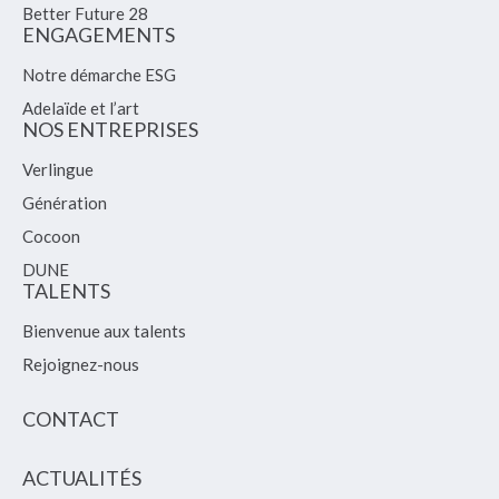
Better Future 28
ENGAGEMENTS
Notre démarche ESG
Adelaïde et l’art
NOS ENTREPRISES
Verlingue
Génération
Cocoon
DUNE
TALENTS
Bienvenue aux talents
Rejoignez-nous
CONTACT
ACTUALITÉS