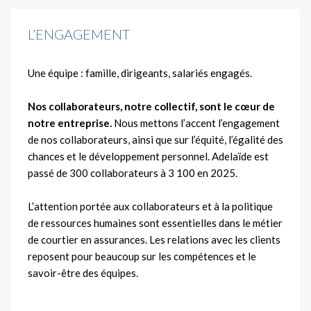
L’ENGAGEMENT
Une équipe : famille, dirigeants, salariés engagés.
Nos collaborateurs, notre collectif, sont le cœur de
notre entreprise.
Nous mettons l’accent l’engagement
de nos collaborateurs, ainsi que sur l’équité, l’égalité des
chances et le développement personnel. Adelaïde est
passé de 300 collaborateurs à 3 100 en 2025.
L’attention portée aux collaborateurs et à la politique
de ressources humaines sont essentielles dans le métier
de courtier en assurances. Les relations avec les clients
reposent pour beaucoup sur les compétences et le
savoir-être des équipes.