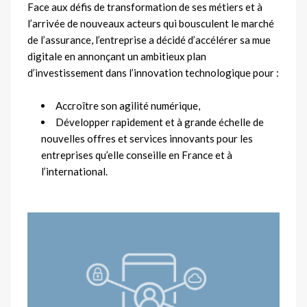
Face aux défis de transformation de ses métiers et à
l’arrivée de nouveaux acteurs qui bousculent le marché
de l’assurance, l’entreprise a décidé d’accélérer sa mue
digitale en annonçant un ambitieux plan
d’investissement dans l’innovation technologique pour :
Accroître son agilité numérique,
Développer rapidement et à grande échelle de
nouvelles offres et services innovants pour les
entreprises qu’elle conseille en France et à
l’international.