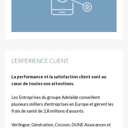
L’EXPÉRIENCE CLIENT
La performance et la satisfaction client sont au
cœur de toutes nos attentions.
Les Entreprises du groupe Adelaïde conseillent
plusieurs milliers d’entreprises en Europe et gèrent les
frais de santé de 2,8 millions d’assurés.
Verlingue, Génération, Cocoon, DUNE Assurances et