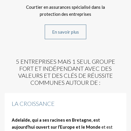
Courtier en assurances spécialisé dans la
protection des entreprises
En savoir plus
5 ENTREPRISES MAIS 1 SEUL GROUPE
FORT ET INDÉPENDANT AVEC DES
VALEURS ET DES CLÉS DE RÉUSSITE
COMMUNES AUTOUR DE :
LA CROISSANCE
Adelaïde, qui a ses racines en Bretagne, est
aujourd’hui ouvert sur l’Europe et le Monde
et est