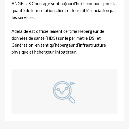
ANGELUS Courtage sont aujourd’hui reconnues pour la
qualité de leur relation client et leur différenciation par
les services.
Adelaïde est officiellement certifié Hébergeur de
données de santé (HDS) sur le périmètre DSI et
Génération, en tant qu’hébergeur d’infrastructure
physique et hébergeur Infogéreur.