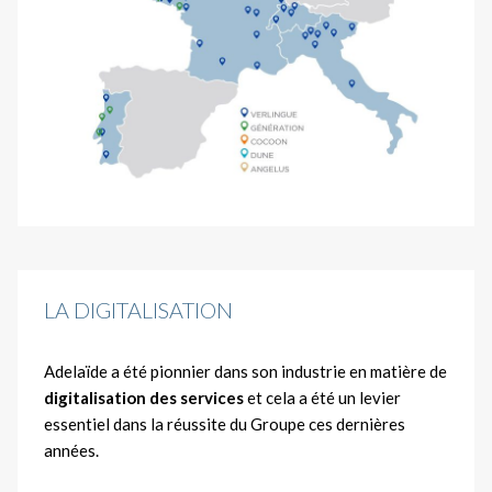
LA DIGITALISATION
Adelaïde a été pionnier dans son industrie en matière de
digitalisation des services
et cela a été un levier
essentiel dans la réussite du Groupe ces dernières
années.