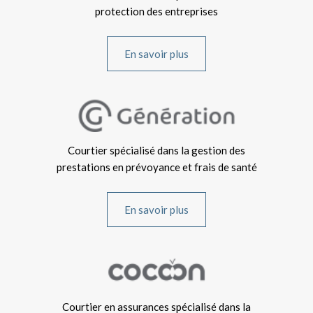
protection des entreprises
En savoir plus
Courtier spécialisé dans la gestion des
prestations en prévoyance et frais de santé
En savoir plus
Courtier en assurances spécialisé dans la