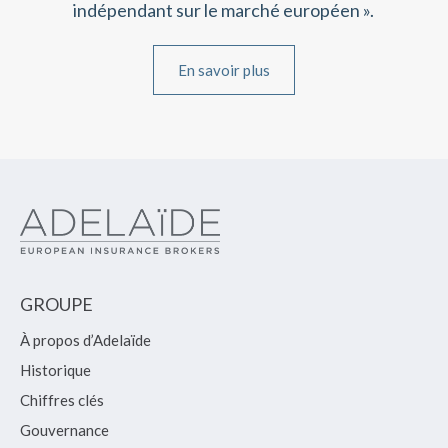
indépendant sur le marché européen ».
En savoir plus
GROUPE
À propos d’Adelaïde
Historique
Chiffres clés
Gouvernance