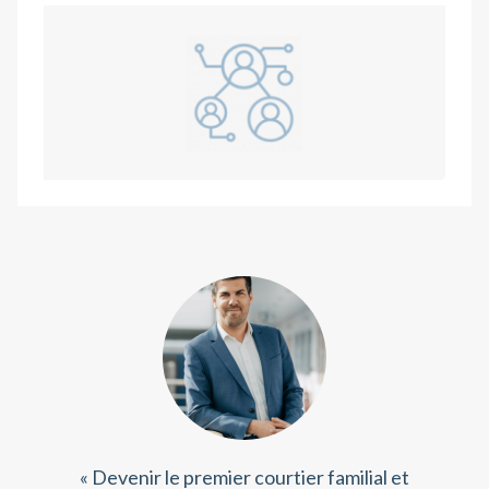
« Devenir le premier courtier familial et