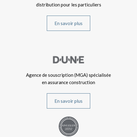
distribution pour les particuliers
En savoir plus
Agence de souscription (MGA) spécialisée
en assurance construction
En savoir plus