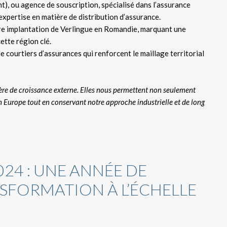
, ou agence de souscription, spécialisé dans l’assurance
expertise en matière de distribution d’assurance.
re implantation de Verlingue en Romandie, marquant une
ette région clé.
e courtiers d’assurances qui renforcent le maillage territorial
tière de croissance externe. Elles nous permettent non seulement
en Europe tout en conservant notre approche industrielle et de long
24 : UNE ANNÉE DE
SFORMATION À L’ÉCHELLE