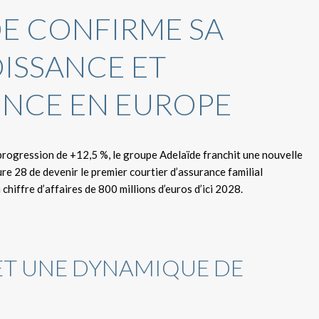
DE CONFIRME SA
ISSANCE ET
ENCE EN EUROPE
 progression de +12,5 %, le groupe Adelaïde franchit une nouvelle
re 28 de devenir le premier courtier d’assurance familial
hiffre d’affaires de 800 millions d’euros d’ici 2028.
 ET UNE DYNAMIQUE DE