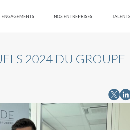
ENGAGEMENTS
NOS ENTREPRISES
TALENT
UELS 2024 DU GROUPE