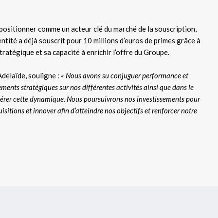
 positionner comme un acteur clé du marché de la souscription,
ntité a déjà souscrit pour 10 millions d’euros de primes grâce à
tratégique et sa capacité à enrichir l’offre du Groupe.
delaïde, souligne :
« Nous avons su conjuguer performance et
ents stratégiques sur nos différentes activités ainsi que dans le
élérer cette dynamique. Nous poursuivrons nos investissements pour
sitions et innover afin d’atteindre nos objectifs et renforcer notre