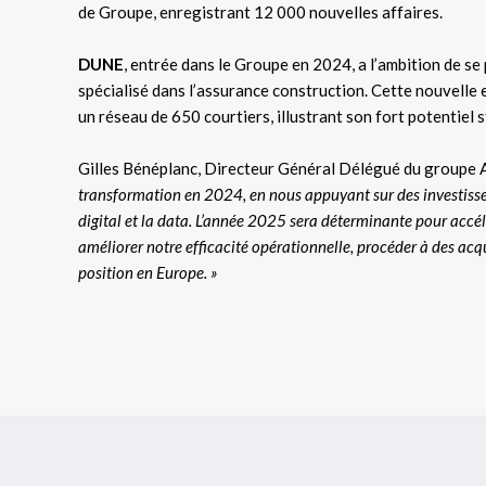
de Groupe, enregistrant 12 000 nouvelles affaires.
DUNE
, entrée dans le Groupe en 2024, a l’ambition de se
spécialisé dans l’assurance construction. Cette nouvelle e
un réseau de 650 courtiers, illustrant son fort potentiel s
Gilles Bénéplanc, Directeur Général Délégué du groupe A
transformation en 2024, en nous appuyant sur des investissem
digital et la data. L’année 2025 sera déterminante pour acc
améliorer notre efficacité opérationnelle, procéder à des acqui
position en Europe. »