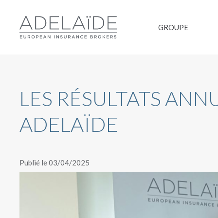
GROUPE
LES RÉSULTATS ANN
ADELAÏDE
Publié le 03/04/2025