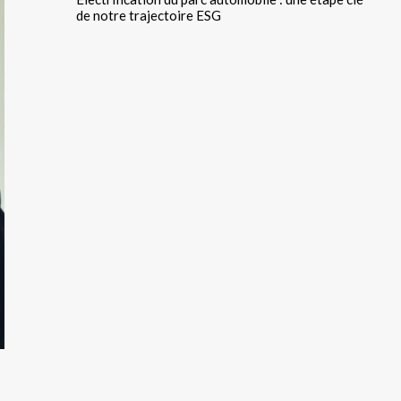
de notre trajectoire ESG