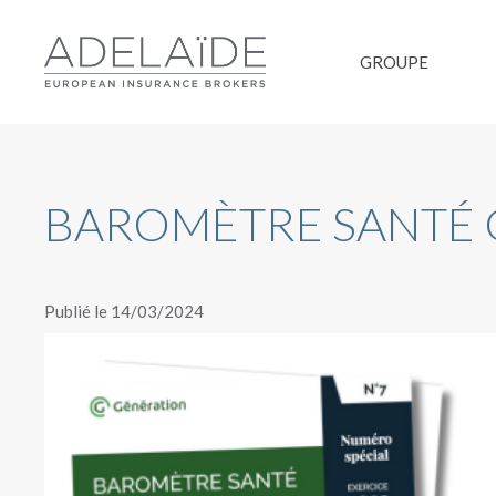
GROUPE
BAROMÈTRE SANTÉ 
Publié le 14/03/2024