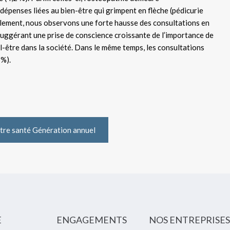
 dépenses liées au bien-être qui grimpent en flèche (pédicurie
èlement, nous observons une forte hausse des consultations en
uggérant une prise de conscience croissante de l’importance de
-être dans la société. Dans le même temps, les consultations
 %).
tre santé Génération annuel
E
ENGAGEMENTS
NOS ENTREPRISES