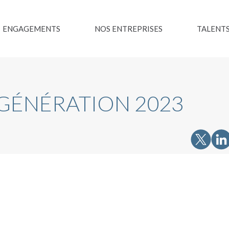
ENGAGEMENTS
NOS ENTREPRISES
TALENT
GÉNÉRATION 2023