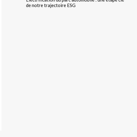
de notre trajectoire ESG