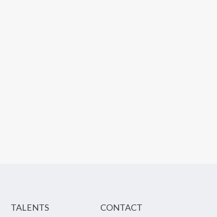
TALENTS
CONTACT